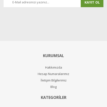
KAYIT OL
KURUMSAL
Hakkımızda
Hesap Numaralarımız
İletişim Bilgilerimiz
Blog
KATEGORİLER