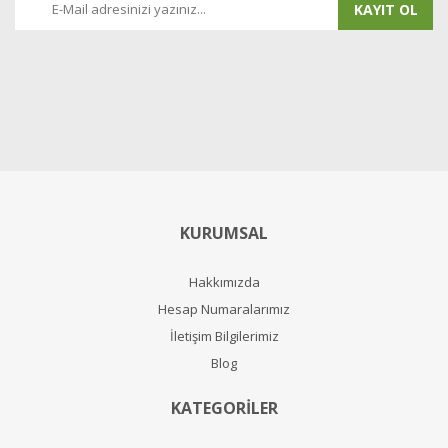
KAYIT OL
KURUMSAL
Hakkımızda
Hesap Numaralarımız
İletişim Bilgilerimiz
Blog
KATEGORİLER