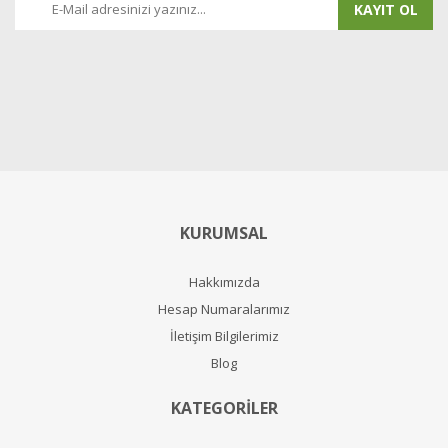
KAYIT OL
KURUMSAL
Hakkımızda
Hesap Numaralarımız
İletişim Bilgilerimiz
Blog
KATEGORİLER