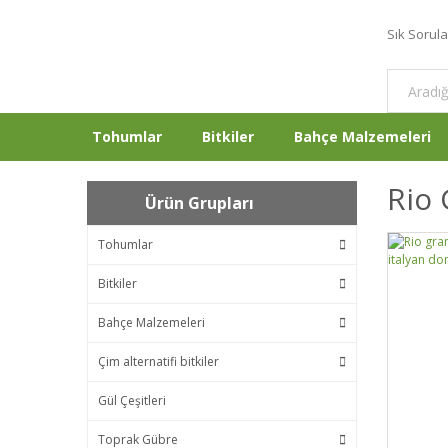
Sık Sorul
Tohumlar
Bitkiler
Bahçe Malzemeleri
Rio
Ürün Grupları
Tohumlar
Bitkiler
Bahçe Malzemeleri
Çim alternatifi bitkiler
Gül Çeşitleri
Toprak Gübre