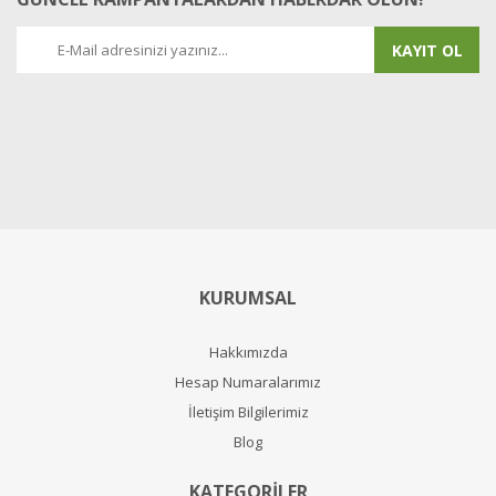
KAYIT OL
KURUMSAL
Hakkımızda
Hesap Numaralarımız
İletişim Bilgilerimiz
Blog
KATEGORİLER