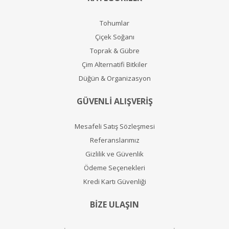
Tohumlar
Çiçek Soğanı
Toprak & Gübre
Çim Alternatifi Bitkiler
Düğün & Organizasyon
GÜVENLİ ALIŞVERİŞ
Mesafeli Satış Sözleşmesi
Referanslarımız
Gizlilik ve Güvenlik
Ödeme Seçenekleri
Kredi Kartı Güvenliği
BİZE ULAŞIN