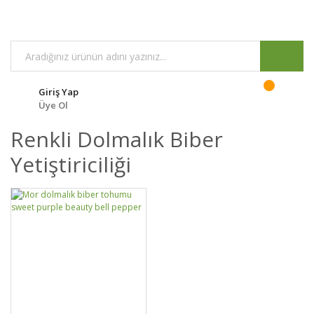
Giriş Yap
Üye Ol
Renkli Dolmalık Biber
Yetiştiriciliği