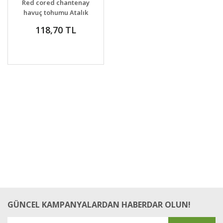
Red cored chantenay
havuç tohumu Atalık
118,70 TL
GÜNCEL KAMPANYALARDAN HABERDAR OLUN!