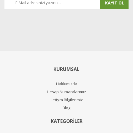
KAYIT OL
KURUMSAL
Hakkımızda
Hesap Numaralarımız
İletişim Bilgilerimiz
Blog
KATEGORİLER