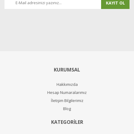
KAYIT OL
KURUMSAL
Hakkımızda
Hesap Numaralarımız
İletişim Bilgilerimiz
Blog
KATEGORİLER