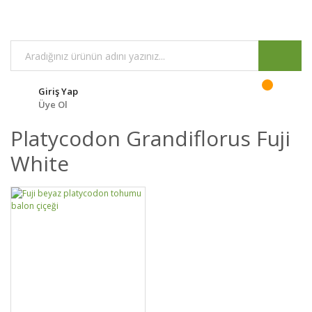
Giriş Yap
Üye Ol
Platycodon Grandiflorus Fuji
White