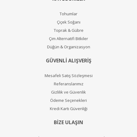
Tohumlar
Çiçek Soğanı
Toprak & Gübre
Çim Alternatifi Bitkiler
Düğün & Organizasyon
GÜVENLİ ALIŞVERİŞ
Mesafeli Satış Sözleşmesi
Referanslarımız
Gizlilik ve Güvenlik
Ödeme Seçenekleri
Kredi Kartı Güvenliği
BİZE ULAŞIN