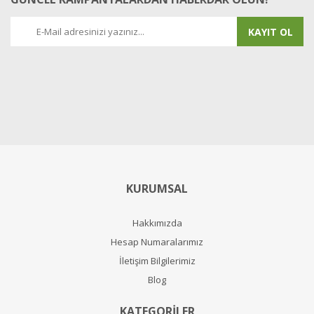
KAYIT OL
KURUMSAL
Hakkımızda
Hesap Numaralarımız
İletişim Bilgilerimiz
Blog
KATEGORİLER