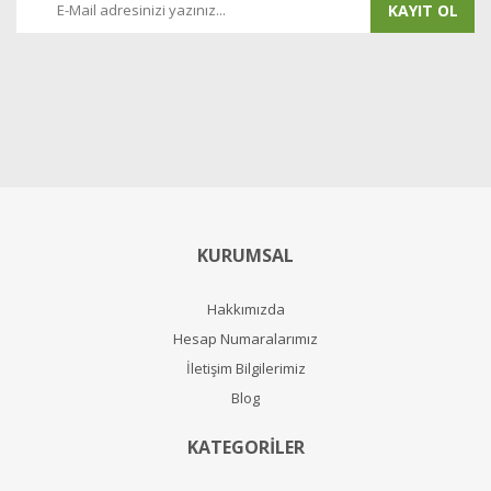
KAYIT OL
KURUMSAL
Hakkımızda
Hesap Numaralarımız
İletişim Bilgilerimiz
Blog
KATEGORİLER