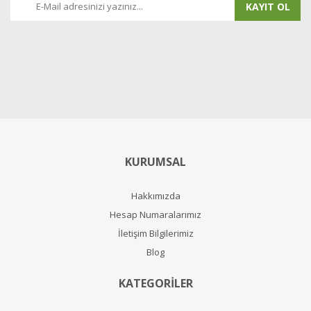
KAYIT OL
KURUMSAL
Hakkımızda
Hesap Numaralarımız
İletişim Bilgilerimiz
Blog
KATEGORİLER