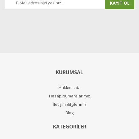
KAYIT OL
KURUMSAL
Hakkımızda
Hesap Numaralarımız
İletişim Bilgilerimiz
Blog
KATEGORİLER