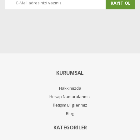
KAYIT OL
KURUMSAL
Hakkımızda
Hesap Numaralarımız
İletişim Bilgilerimiz
Blog
KATEGORİLER