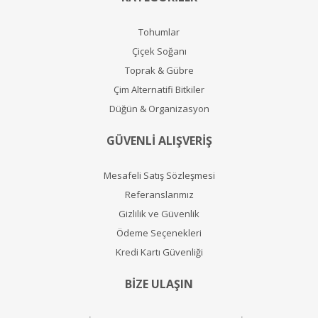
Tohumlar
Çiçek Soğanı
Toprak & Gübre
Çim Alternatifi Bitkiler
Düğün & Organizasyon
GÜVENLİ ALIŞVERİŞ
Mesafeli Satış Sözleşmesi
Referanslarımız
Gizlilik ve Güvenlik
Ödeme Seçenekleri
Kredi Kartı Güvenliği
BİZE ULAŞIN