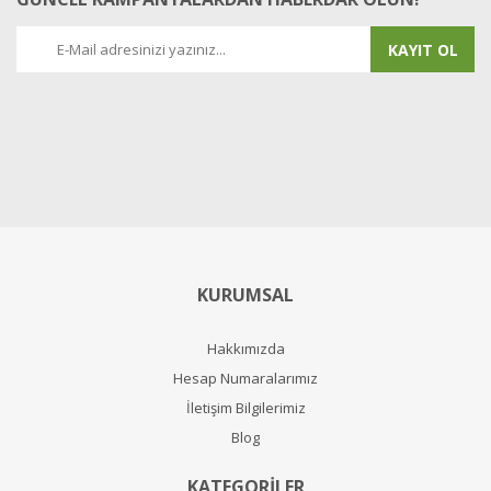
KAYIT OL
KURUMSAL
Hakkımızda
Hesap Numaralarımız
İletişim Bilgilerimiz
Blog
KATEGORİLER