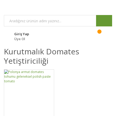
Giriş Yap
Üye Ol
Kurutmalık Domates
Yetiştiriciliği