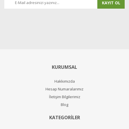
KAYIT OL
KURUMSAL
Hakkımızda
Hesap Numaralarımız
İletişim Bilgilerimiz
Blog
KATEGORİLER