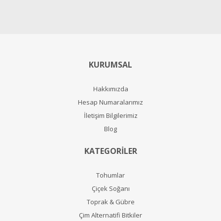
KURUMSAL
Hakkımızda
Hesap Numaralarımız
İletişim Bilgilerimiz
Blog
KATEGORİLER
Tohumlar
Çiçek Soğanı
Toprak & Gübre
Çim Alternatifi Bitkiler