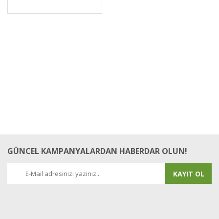
GÜNCEL KAMPANYALARDAN HABERDAR OLUN!
KAYIT OL