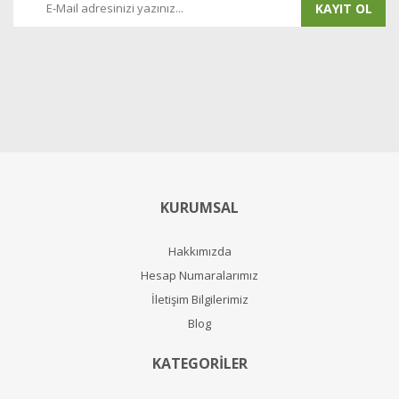
KAYIT OL
KURUMSAL
Hakkımızda
Hesap Numaralarımız
İletişim Bilgilerimiz
Blog
KATEGORİLER