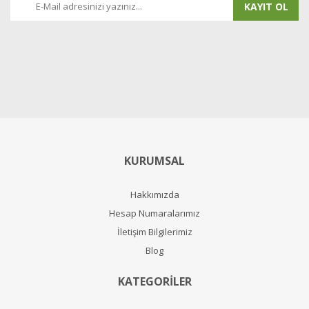
KAYIT OL
KURUMSAL
Hakkımızda
Hesap Numaralarımız
İletişim Bilgilerimiz
Blog
KATEGORİLER