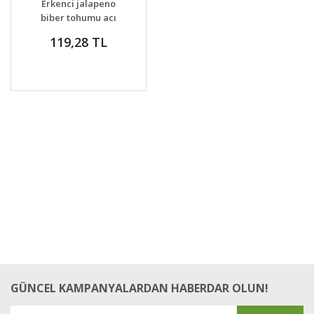
Erkenci jalapeno
biber tohumu acı
119,28 TL
GÜNCEL KAMPANYALARDAN HABERDAR OLUN!