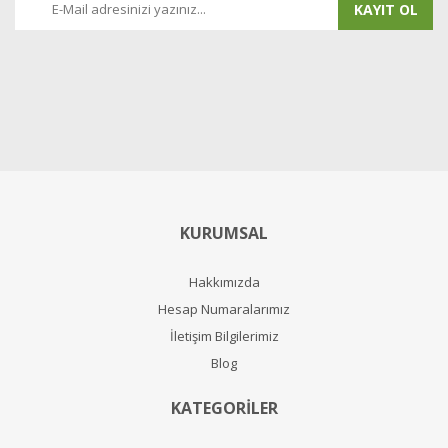
KAYIT OL
KURUMSAL
Hakkımızda
Hesap Numaralarımız
İletişim Bilgilerimiz
Blog
KATEGORİLER