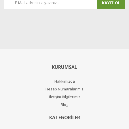
KAYIT OL
KURUMSAL
Hakkımızda
Hesap Numaralarımız
İletişim Bilgilerimiz
Blog
KATEGORİLER