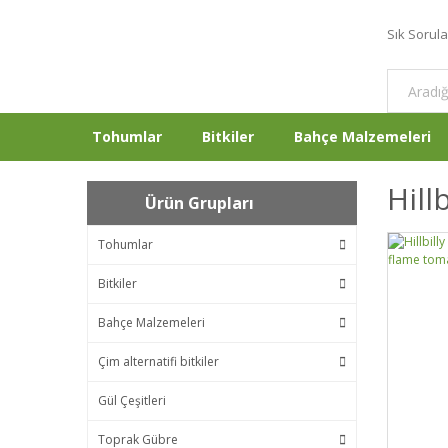
Sık Sorul
Tohumlar
Bitkiler
Bahçe Malzemeleri
Hill
Ürün Grupları
Tohumlar
Bitkiler
Bahçe Malzemeleri
Çim alternatifi bitkiler
Gül Çeşitleri
Toprak Gübre