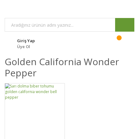
Giriş Yap
Üye Ol
Golden California Wonder
Pepper