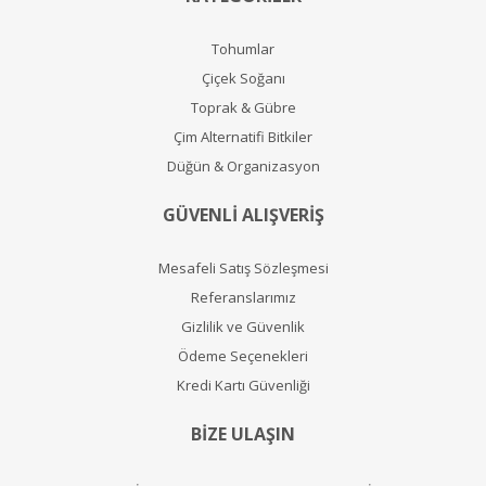
Tohumlar
Çiçek Soğanı
Toprak & Gübre
Çim Alternatifi Bitkiler
Düğün & Organizasyon
GÜVENLİ ALIŞVERİŞ
Mesafeli Satış Sözleşmesi
Referanslarımız
Gizlilik ve Güvenlik
Ödeme Seçenekleri
Kredi Kartı Güvenliği
BİZE ULAŞIN