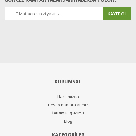
KAYIT OL
KURUMSAL
Hakkımızda
Hesap Numaralarımız
İletişim Bilgilerimiz
Blog
KATEGORİLER