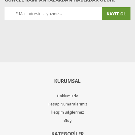
KAYIT OL
KURUMSAL
Hakkımızda
Hesap Numaralarımız
İletişim Bilgilerimiz
Blog
KATEGORİLER