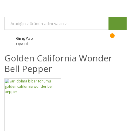
Giriş Yap
Üye Ol
Golden California Wonder
Bell Pepper