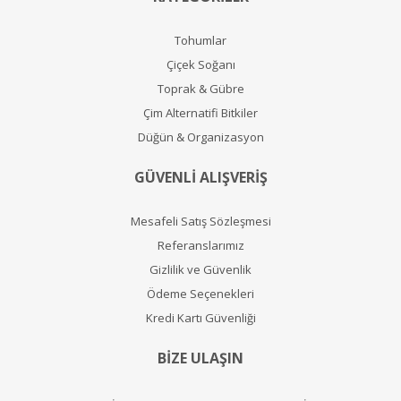
Tohumlar
Çiçek Soğanı
Toprak & Gübre
Çim Alternatifi Bitkiler
Düğün & Organizasyon
GÜVENLİ ALIŞVERİŞ
Mesafeli Satış Sözleşmesi
Referanslarımız
Gizlilik ve Güvenlik
Ödeme Seçenekleri
Kredi Kartı Güvenliği
BİZE ULAŞIN