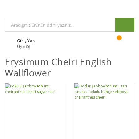
Giriş Yap
Üye Ol
Erysimum Cheiri English
Wallflower