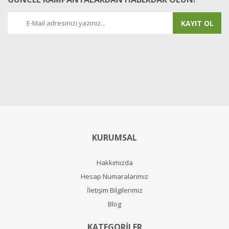
KAYIT OL
KURUMSAL
Hakkımızda
Hesap Numaralarımız
İletişim Bilgilerimiz
Blog
KATEGORİLER