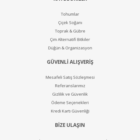
Tohumlar
Çiçek Soğanı
Toprak & Gübre
Çim Alternatifi Bitkiler
Düğün & Organizasyon
GÜVENLİ ALIŞVERİŞ
Mesafeli Satış Sözleşmesi
Referanslarımız
Gizlilik ve Güvenlik
Ödeme Seçenekleri
Kredi Kartı Güvenliği
BİZE ULAŞIN