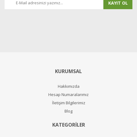
KAYIT OL
KURUMSAL
Hakkımızda
Hesap Numaralarımız
İletişim Bilgilerimiz
Blog
KATEGORİLER