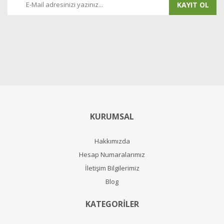
KAYIT OL
KURUMSAL
Hakkımızda
Hesap Numaralarımız
İletişim Bilgilerimiz
Blog
KATEGORİLER