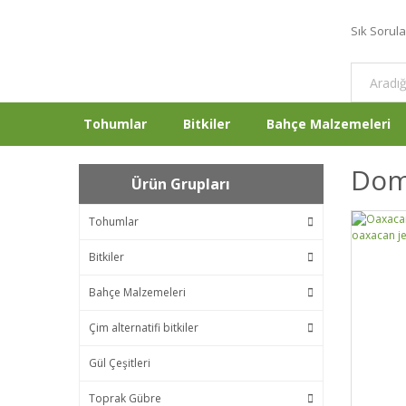
Sık Sorul
Tohumlar
Bitkiler
Bahçe Malzemeleri
Doma
Ürün Grupları
Tohumlar
Bitkiler
Bahçe Malzemeleri
Çim alternatifi bitkiler
Gül Çeşitleri
Toprak Gübre