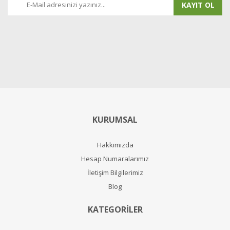
KAYIT OL
KURUMSAL
Hakkımızda
Hesap Numaralarımız
İletişim Bilgilerimiz
Blog
KATEGORİLER