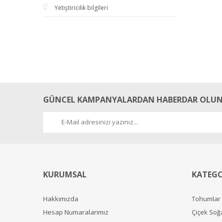
Yetiştiricilik bilgileri
GÜNCEL KAMPANYALARDAN HABERDAR OLUN
KURUMSAL
KATEGO
Hakkımızda
Tohumlar
Hesap Numaralarımız
Çiçek Soğ