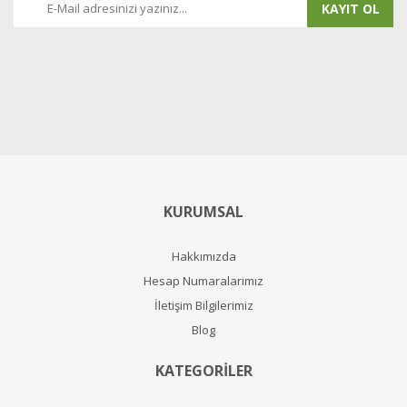
KAYIT OL
KURUMSAL
Hakkımızda
Hesap Numaralarımız
İletişim Bilgilerimiz
Blog
KATEGORİLER