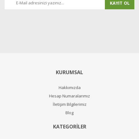
KAYIT OL
KURUMSAL
Hakkımızda
Hesap Numaralarımız
İletişim Bilgilerimiz
Blog
KATEGORİLER