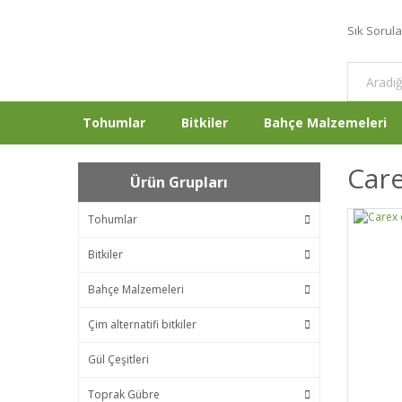
Sık Sorul
Tohumlar
Bitkiler
Bahçe Malzemeleri
Car
Ürün Grupları
Tohumlar
Bitkiler
Bahçe Malzemeleri
Çim alternatifi bitkiler
Gül Çeşitleri
Toprak Gübre