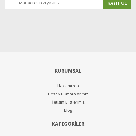
KAYIT OL
KURUMSAL
Hakkımızda
Hesap Numaralarımız
İletişim Bilgilerimiz
Blog
KATEGORİLER