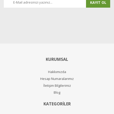
KAYIT OL
KURUMSAL
Hakkımızda
Hesap Numaralarımız
İletişim Bilgilerimiz
Blog
KATEGORİLER