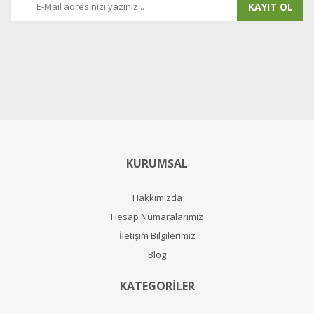
KAYIT OL
KURUMSAL
Hakkımızda
Hesap Numaralarımız
İletişim Bilgilerimiz
Blog
KATEGORİLER