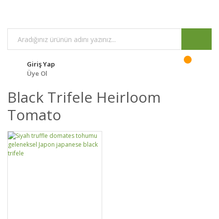
Giriş Yap
Üye Ol
Black Trifele Heirloom
Tomato