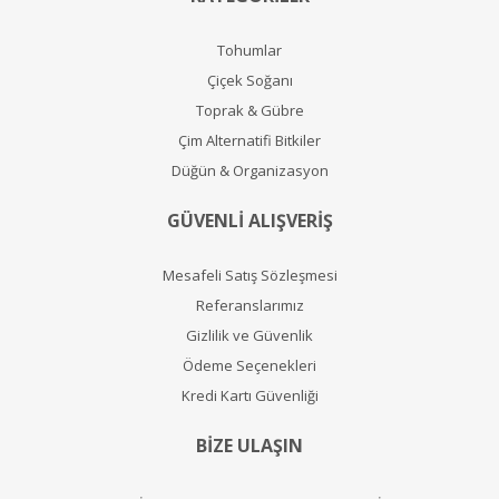
Tohumlar
Çiçek Soğanı
Toprak & Gübre
Çim Alternatifi Bitkiler
Düğün & Organizasyon
GÜVENLİ ALIŞVERİŞ
Mesafeli Satış Sözleşmesi
Referanslarımız
Gizlilik ve Güvenlik
Ödeme Seçenekleri
Kredi Kartı Güvenliği
BİZE ULAŞIN