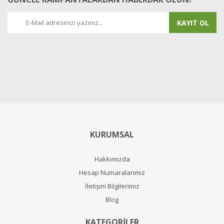
KAYIT OL
KURUMSAL
Hakkımızda
Hesap Numaralarımız
İletişim Bilgilerimiz
Blog
KATEGORİLER