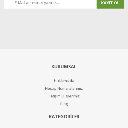
KAYIT OL
KURUMSAL
Hakkımızda
Hesap Numaralarımız
İletişim Bilgilerimiz
Blog
KATEGORİLER