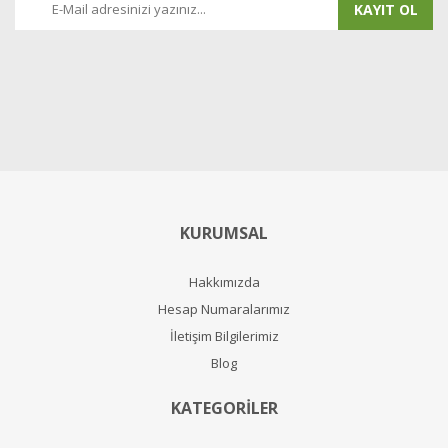
KAYIT OL
KURUMSAL
Hakkımızda
Hesap Numaralarımız
İletişim Bilgilerimiz
Blog
KATEGORİLER