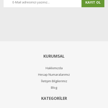
KAYIT OL
KURUMSAL
Hakkımızda
Hesap Numaralarımız
İletişim Bilgilerimiz
Blog
KATEGORİLER