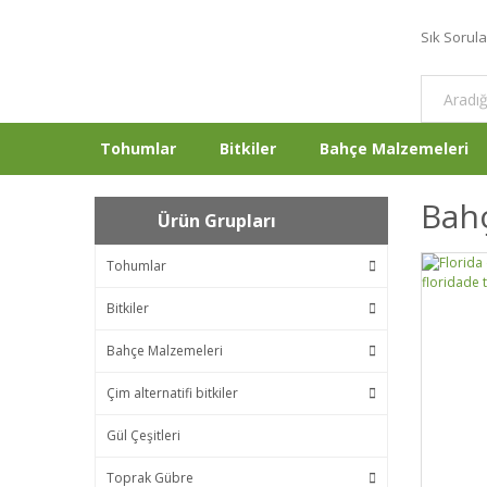
Sık Sorul
Tohumlar
Bitkiler
Bahçe Malzemeleri
Bahç
Ürün Grupları
Tohumlar
Bitkiler
Bahçe Malzemeleri
Çim alternatifi bitkiler
Gül Çeşitleri
Toprak Gübre