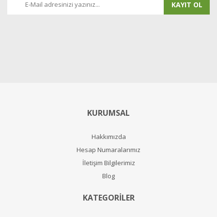
KAYIT OL
KURUMSAL
Hakkımızda
Hesap Numaralarımız
İletişim Bilgilerimiz
Blog
KATEGORİLER