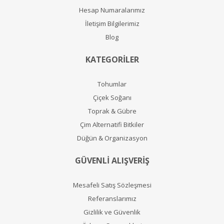
Hesap Numaralarımız
İletişim Bilgilerimiz
Blog
KATEGORİLER
Tohumlar
Çiçek Soğanı
Toprak & Gübre
Çim Alternatifi Bitkiler
Düğün & Organizasyon
GÜVENLİ ALIŞVERİŞ
Mesafeli Satış Sözleşmesi
Referanslarımız
Gizlilik ve Güvenlik