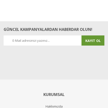
GÜNCEL KAMPANYALARDAN HABERDAR OLUN!
KAYIT OL
KURUMSAL
Hakkımızda